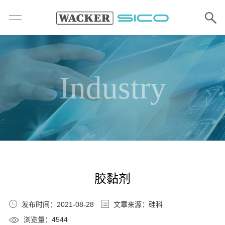
Industry
胶黏剂
发布时间：2021-08-28
文章来源：硅科
浏览量：4544