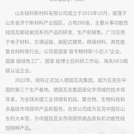
山东硅科新材料有限公司成立于2013年10月，座落于
山东省济宁新材料产业园区，占地260亩，主要从事功能性
硅烷及聚硅氧烷系列产品的研发，生产和销售。广泛应用
于电子材料，交通运输，装配式建筑，绝缘材料，高性能
复合材料等行业。公司是国家 级专精特新“小巨人”企业、
国家 级绿色工厂、国家 级博士后科研工作站、海关AEO高
级认证企业。
2022年，硅科正式加入德国瓦克集团，成为瓦克在中
国的第三个生产基地。德国瓦克集团是化学领域的技术领
导者，为全球关键工业领域有机硅、聚合物、生物科技和
多晶硅市场提供产品和服务。合资公司成为瓦克中国在山
东的大本营，为中国及亚太市场提供高品质有机功能性硅
烷特种产品。