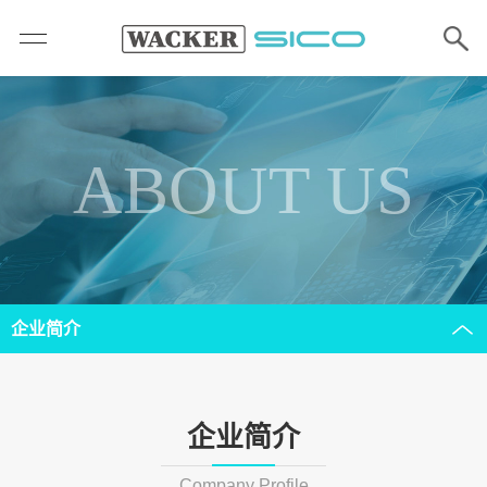
ABOUT US
企业简介
企业简介
Company Profile