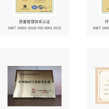
质量管理体系认证
环
GB/T 19001-2016/ ISO 9001:2015
GB/T 2400