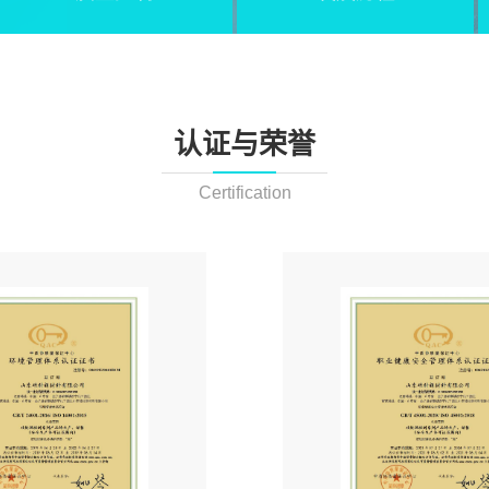
认证与荣誉
Certification