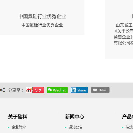
中国氟硅行业优秀企业
中国氟硅行业优秀企业
山东省工
《关于公布
角兽企业
有限公司
分享至 ：
关于硅科
新闻中心
产品
企业简介
通知公告
硅烷