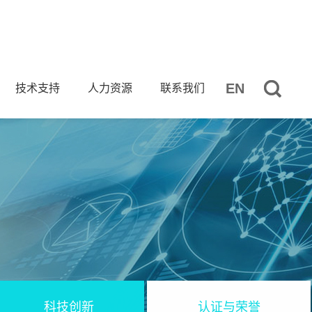
EN
技术支持
人力资源
联系我们
科技创新
认证与荣誉