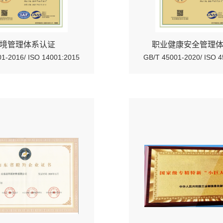
境管理体系认证
职业健康安全管理
1-2016/ ISO 14001:2015
GB/T 45001-2020/ ISO 