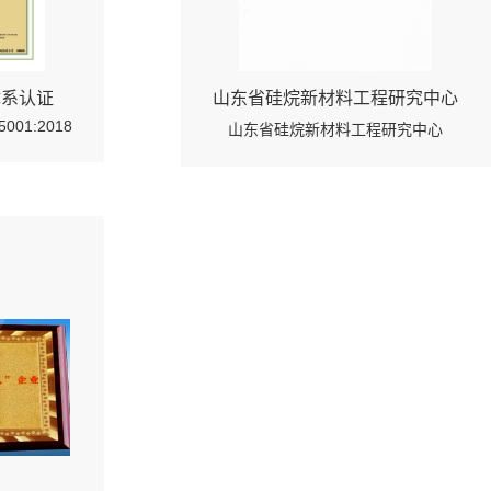
体系认证
山东省硅烷新材料工程研究中心
45001:2018
山东省硅烷新材料工程研究中心