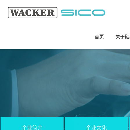
首页
关于硅
企业简介
企业文化