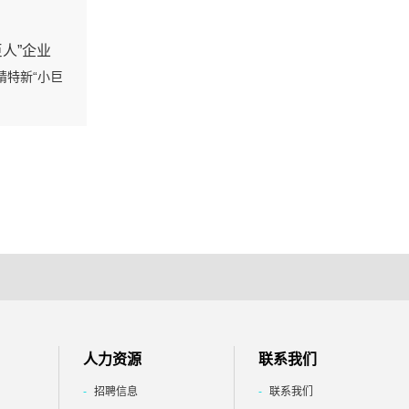
巨人”企业
精特新“小巨
人力资源
联系我们
招聘信息
联系我们