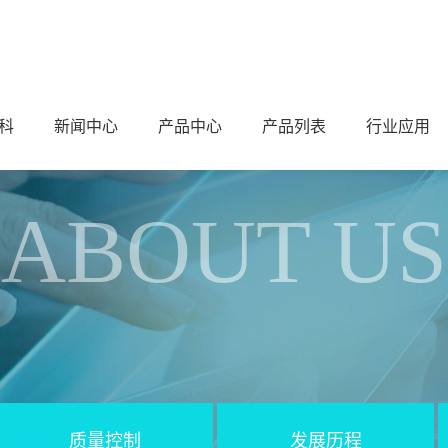
科
新闻中心
产品中心
产品列表
行业应用
ABOUT US
质量控制
发展历程